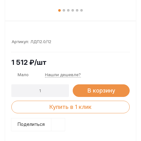
Артикул:
ЛДП2.0/12
1 512
₽
/шт
Мало
Нашли дешевле?
В корзину
Купить в 1 клик
Поделиться