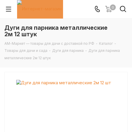
0
Дуги для парника металлические
2м 12 штук
АМ-Маркет — товары для дачи с доставкой по РФ
-
Каталог
-
Товары для дачи и сада
-
Дуги для парника
-
Дуги для парника
металлические 2м 12 штук