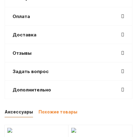
Оплата
Доставка
Отзывы
Задать вопрос
Дополнительно
Аксессуары
Похожие товары