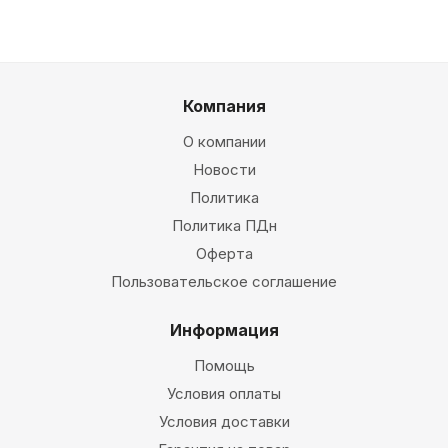
Компания
О компании
Новости
Политика
Политика ПДн
Оферта
Пользовательское соглашение
Информация
Помощь
Условия оплаты
Условия доставки