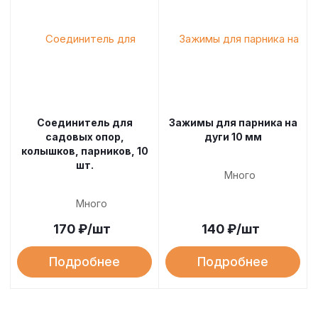
Соединитель для
Зажимы для парника на
садовых опор,
дуги 10 мм
колышков, парников, 10
шт.
Много
Много
170
₽
/шт
140
₽
/шт
Подробнее
Подробнее