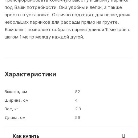
под Ваши потребности. Они удобны и легки, а также
просты в установке. Отлично подходят для возведения
небольших парников для рассады прямо на грунте.
Комплект позволяет собрать парник длиной 11 метров с
шагом 1 метр между каждой дугой.
Характеристики
Высота, см
82
Ширина, см
4
Вес, кг
2.3
Длина, см
56
Как купить