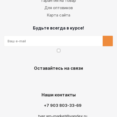
Гарантия на товар
Для оптовиков
Карта сайта
Будьте всегда в курсе!
Оставайтесь на связи
Наши контакты
+7 903 803-33-69
tver.am-market@yandex.ru