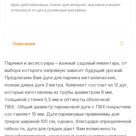
Цена действительна только для интернет-магазина и может
отличаться от цен в розничных магазинах
Описание
Парники и аксессуары – важный садовый инвентарь, от
выбора которого напрямую зависит будущий урожай.
Предлагаем Вам дуги для парника металлические,
полная длина дуги 2 метра. Комплект состоит из 12 дуг,
которые изготовлены из трубы диаметром 9 мм,
толщиной стенки 0,5 мм и обтянуты оболочкой
ПВХ. Общий диаметр парниковой дуги с ПВХ покрытием
составляет 10 мм. Дуги парниковые применимы для
грядок шириной 100 см, однако, благодаря определенной
гибкости, дуги для грядки дают Вам возможность
трансформировать конечную высоту и ширину парника