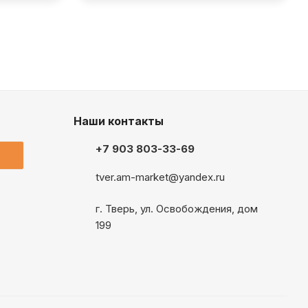
Наши контакты
+7 903 803-33-69
tver.am-market@yandex.ru
г. Тверь, ул. Освобождения, дом
199