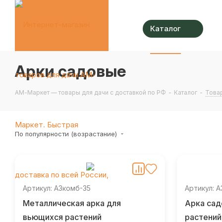
Каталог
Арки садовые
АМ-Маркет — товары для дачи с доставкой по РФ
-
Каталог
-
Това
По популярности (возрастание)
Артикул: АЗкомб-35
Артикул: 
Металлическая арка для
Арка сад
вьющихся растений
растений