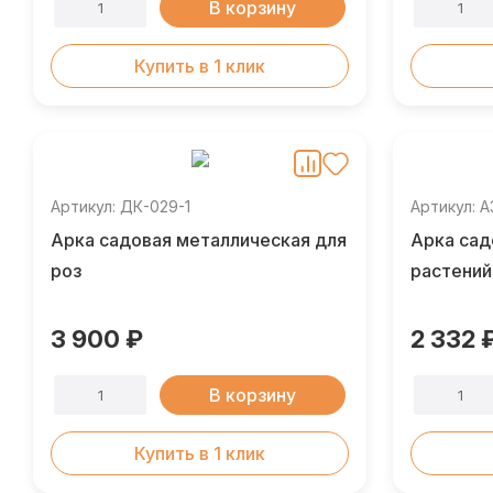
В корзину
Купить в 1 клик
Артикул: ДК-029-1
Артикул: 
Арка садовая металлическая для
Арка сад
роз
растений
3 900 ₽
2 332 
В корзину
Купить в 1 клик