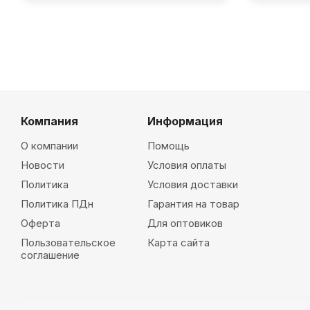
Компания
Информация
О компании
Помощь
Новости
Условия оплаты
Политика
Условия доставки
Политика ПДн
Гарантия на товар
Оферта
Для оптовиков
Пользовательское
Карта сайта
соглашение