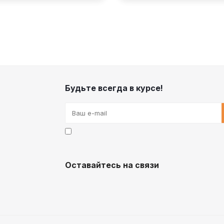
Будьте всегда в курсе!
Оставайтесь на связи