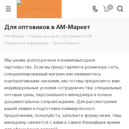
0
Для оптовиков в АМ-Маркет
АМ-Маркет — товары для дачи с доставкой по РФ
-
Справочная информация
-
Для оптовиков
Мы ценим долгосрочное и взаимовыгодное
партнерство. Если вы представляете розничную сеть,
специализированный магазин или занимаетесь
корпоративными заказами, мы готовы предложить вам
индивидуальные условия сотрудничества: специальные
оптовые цены, персонального менеджера и полное
документальное сопровождение. Для рассмотрения
вашей заявки и подготовки коммерческого
предложения, пожалуйста, заполните форму ниже. Наш
менеджер свяжется с вами в самое ближайшее время