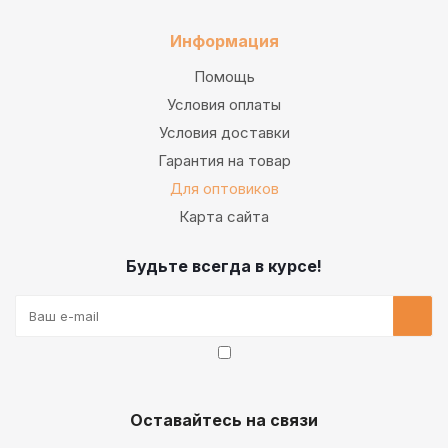
Информация
Помощь
Условия оплаты
Условия доставки
Гарантия на товар
Для оптовиков
Карта сайта
Будьте всегда в курсе!
Оставайтесь на связи