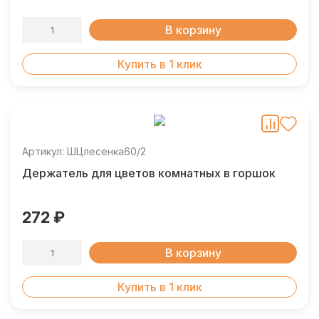
В корзину
Купить в 1 клик
Артикул: ШЦлесенка60/2
Держатель для цветов комнатных в горшок
272 ₽
В корзину
Купить в 1 клик