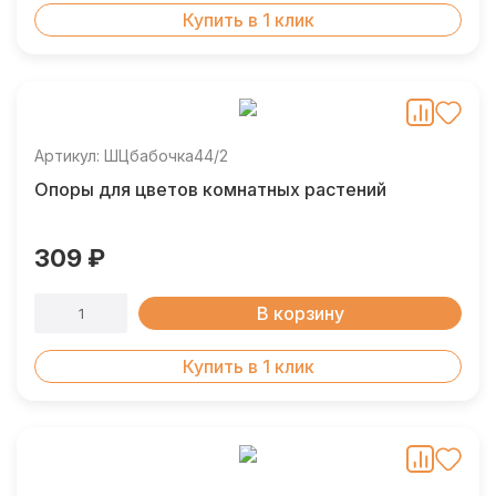
Купить в 1 клик
Артикул: ШЦбабочка44/2
Опоры для цветов комнатных растений
309 ₽
В корзину
Купить в 1 клик