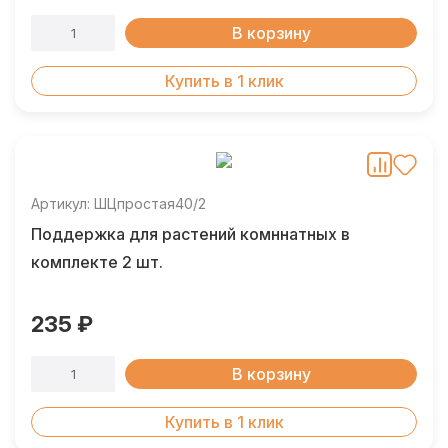
В корзину
Купить в 1 клик
Артикул: ШЦпростая40/2
Поддержка для растений комннатных в
комплекте 2 шт.
235 ₽
В корзину
Купить в 1 клик