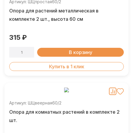
Артикул: ШЦпростая60/2
Опора для растений металлическая в
комплекте 2 шт., высота 60 см
315 ₽
В корзину
Купить в 1 клик
Артикул: ШЦвеерная60/2
Опора для комнатных растений в комплекте 2
шт.