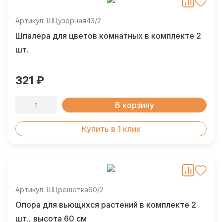
Артикул: ШЦузорная43/2
Шпалера для цветов комнатных в комплекте 2
шт.
321 ₽
В корзину
Купить в 1 клик
Артикул: ШЦрешетка60/2
Опора для вьющихся растений в комплекте 2
шт., высота 60 см