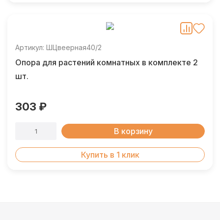
Артикул: ШЦвеерная40/2
Опора для растений комнатных в комплекте 2
шт.
303 ₽
В корзину
Купить в 1 клик