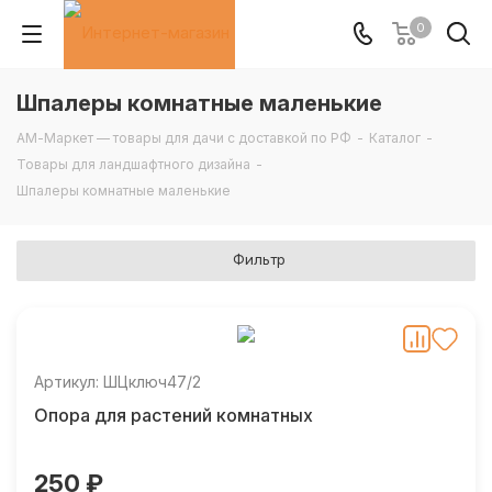
0
Шпалеры комнатные маленькие
АМ-Маркет — товары для дачи с доставкой по РФ
-
Каталог
-
Товары для ландшафтного дизайна
-
Шпалеры комнатные маленькие
Фильтр
Артикул: ШЦключ47/2
Опора для растений комнатных
250 ₽