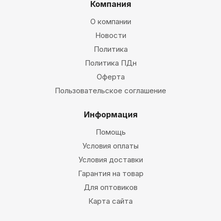
Компания
О компании
Новости
Политика
Политика ПДн
Оферта
Пользовательское соглашение
Информация
Помощь
Условия оплаты
Условия доставки
Гарантия на товар
Для оптовиков
Карта сайта