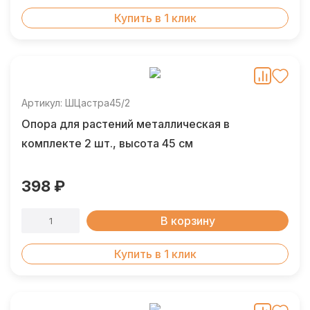
Купить в 1 клик
Артикул: ШЦастра45/2
Опора для растений металлическая в
комплекте 2 шт., высота 45 см
398 ₽
В корзину
Купить в 1 клик