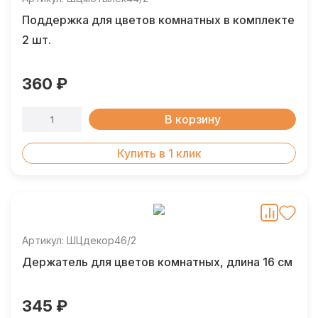
Поддержка для цветов комнатных в комплекте
2 шт.
360 ₽
В корзину
Купить в 1 клик
Артикул: ШЦдекор46/2
Держатель для цветов комнатных, длина 16 см
345 ₽