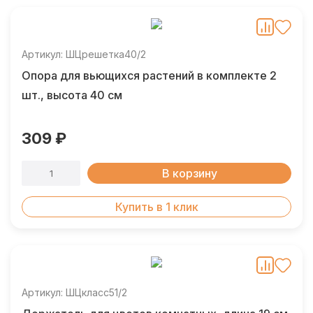
Артикул: ШЦрешетка40/2
Опора для вьющихся растений в комплекте 2
шт., высота 40 см
309 ₽
В корзину
Купить в 1 клик
Артикул: ШЦкласс51/2