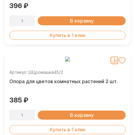
396 ₽
В корзину
Купить в 1 клик
Артикул: ШЦромашка45/2
Опора для цветов комнатных растений 2 шт.
385 ₽
В корзину
Купить в 1 клик