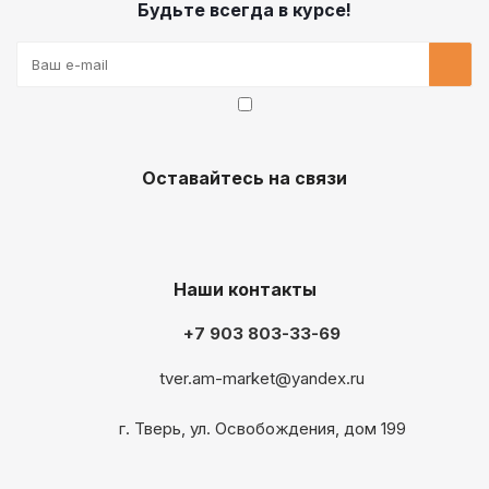
Будьте всегда в курсе!
Оставайтесь на связи
Наши контакты
+7 903 803-33-69
tver.am-market@yandex.ru
г. Тверь, ул. Освобождения, дом 199