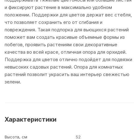
и фиксируют растение в максимально удобном
положении. Поддержки для цветов держат вес стебля,
что позволяет сохранить его от сгибания и
повреждения. Такая подпорка для вьющихся растений
поможет вам создать красивые объемные формы из
побегов, проявить растениям свои декоративные
качества во всей красе, отличная опора для орхидей.
Поддержка для цветов отлично подойдет для подвязки
невысоких садовых растений. Опора для комнатных
растений позволит украсить ваш интерьер свежестью
зелени.
Характеристики
Высота, см
52