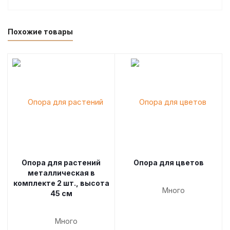
Похожие товары
Опора для растений
Опора для цветов
металлическая в
комплекте 2 шт., высота
Много
45 см
Много