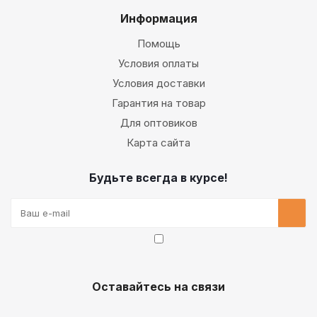
Информация
Помощь
Условия оплаты
Условия доставки
Гарантия на товар
Для оптовиков
Карта сайта
Будьте всегда в курсе!
Оставайтесь на связи