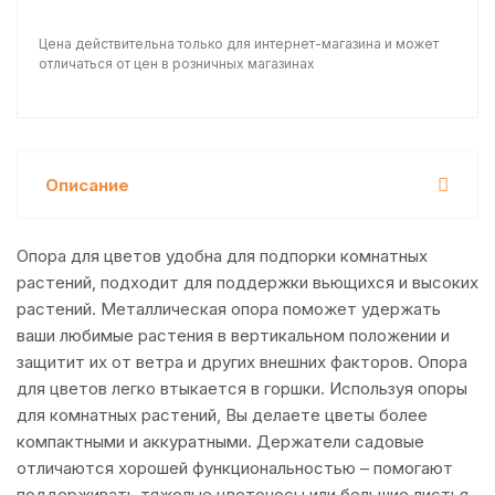
Цена действительна только для интернет-магазина и может
отличаться от цен в розничных магазинах
Описание
Опора для цветов удобна для подпорки комнатных
растений, подходит для поддержки вьющихся и высоких
растений. Металлическая опора поможет удержать
ваши любимые растения в вертикальном положении и
защитит их от ветра и других внешних факторов. Опора
для цветов легко втыкается в горшки. Используя опоры
для комнатных растений, Вы делаете цветы более
компактными и аккуратными. Держатели садовые
отличаются хорошей функциональностью – помогают
поддерживать тяжелые цветоносы или большие листья