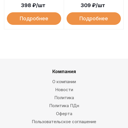
398
₽
/шт
309
₽
/шт
Подробнее
Подробнее
Компания
О компании
Новости
Политика
Политика ПДн
Оферта
Пользовательское соглашение