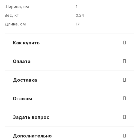
Ширина, см
1
Вес, кг
0.24
Длина, см
17
Как купить
Оплата
Доставка
Отзывы
Задать вопрос
Дополнительно