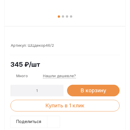
Артикул:
ШЦдекор46/2
345
₽
/шт
Много
Нашли дешевле?
В корзину
Купить в 1 клик
Поделиться