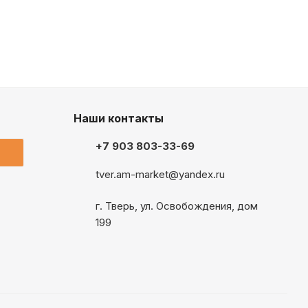
Наши контакты
+7 903 803-33-69
tver.am-market@yandex.ru
г. Тверь, ул. Освобождения, дом
199