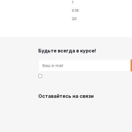
1
0.19
20
Будьте всегда в курсе!
Оставайтесь на связи