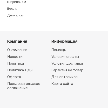
Ширина, см
Вес, кг
Длина, см
Компания
Информация
О компании
Помощь
Новости
Условия оплаты
Политика
Условия доставки
Политика ПДн
Гарантия на товар
Оферта
Для оптовиков
Пользовательское
Карта сайта
соглашение