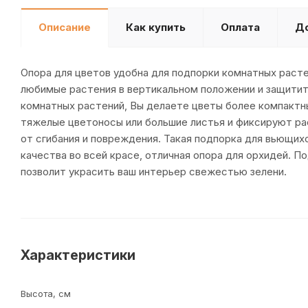
Описание
Как купить
Оплата
Д
Опора для цветов удобна для подпорки комнатных раст
любимые растения в вертикальном положении и защитит 
комнатных растений, Вы делаете цветы более компакт
тяжелые цветоносы или большие листья и фиксируют ра
от сгибания и повреждения. Такая подпорка для вьющи
качества во всей красе, отличная опора для орхидей. 
позволит украсить ваш интерьер свежестью зелени.
Характеристики
Высота, см