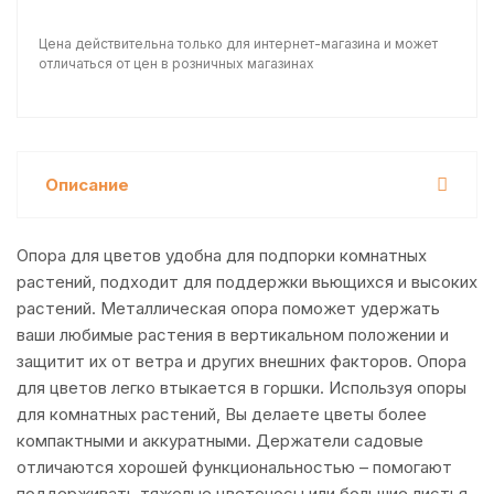
Цена действительна только для интернет-магазина и может
отличаться от цен в розничных магазинах
Описание
Опора для цветов удобна для подпорки комнатных
растений, подходит для поддержки вьющихся и высоких
растений. Металлическая опора поможет удержать
ваши любимые растения в вертикальном положении и
защитит их от ветра и других внешних факторов. Опора
для цветов легко втыкается в горшки. Используя опоры
для комнатных растений, Вы делаете цветы более
компактными и аккуратными. Держатели садовые
отличаются хорошей функциональностью – помогают
поддерживать тяжелые цветоносы или большие листья