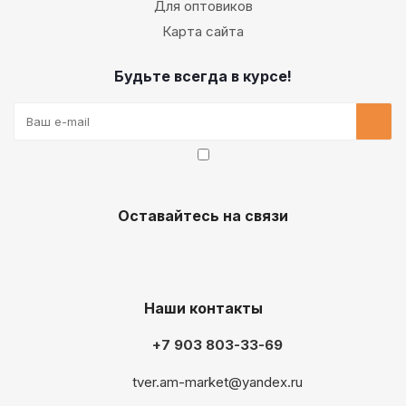
Для оптовиков
Карта сайта
Будьте всегда в курсе!
Оставайтесь на связи
Наши контакты
+7 903 803-33-69
tver.am-market@yandex.ru