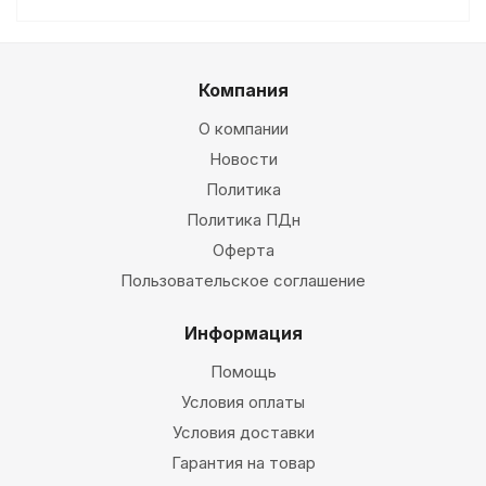
Компания
О компании
Новости
Политика
Политика ПДн
Оферта
Пользовательское соглашение
Информация
Помощь
Условия оплаты
Условия доставки
Гарантия на товар