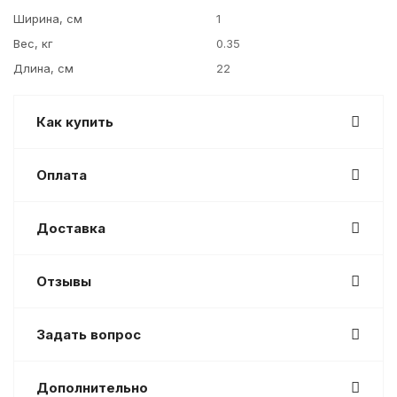
Ширина, см
1
Вес, кг
0.35
Длина, см
22
Как купить
Оплата
Доставка
Отзывы
Задать вопрос
Дополнительно