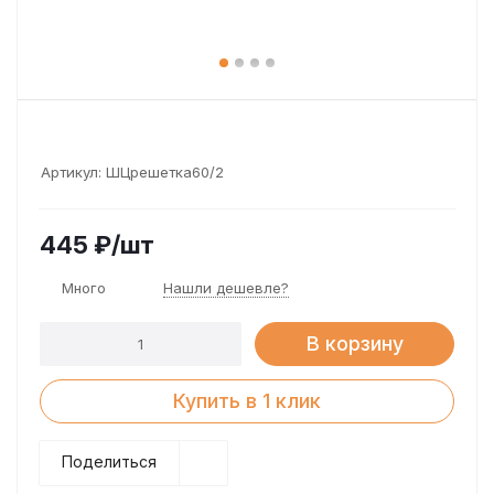
Артикул:
ШЦрешетка60/2
445
₽
/шт
Много
Нашли дешевле?
В корзину
Купить в 1 клик
Поделиться