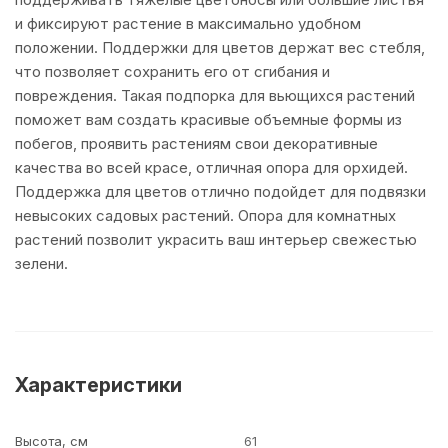
и фиксируют растение в максимально удобном
положении. Поддержки для цветов держат вес стебля,
что позволяет сохранить его от сгибания и
повреждения. Такая подпорка для вьющихся растений
поможет вам создать красивые объемные формы из
побегов, проявить растениям свои декоративные
качества во всей красе, отличная опора для орхидей.
Поддержка для цветов отлично подойдет для подвязки
невысоких садовых растений. Опора для комнатных
растений позволит украсить ваш интерьер свежестью
зелени.
Характеристики
Высота, см
61