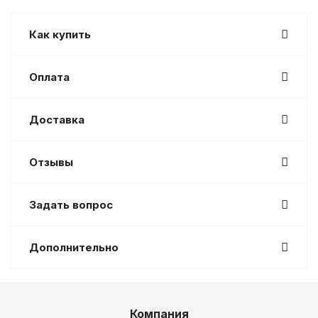
Как купить
Оплата
Доставка
Отзывы
Задать вопрос
Дополнительно
Компания