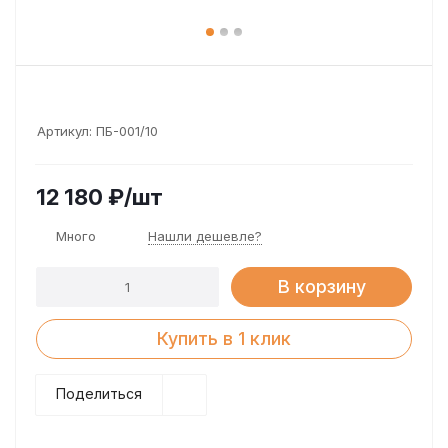
Артикул:
ПБ-001/10
12 180
₽
/шт
Много
Нашли дешевле?
В корзину
Купить в 1 клик
Поделиться