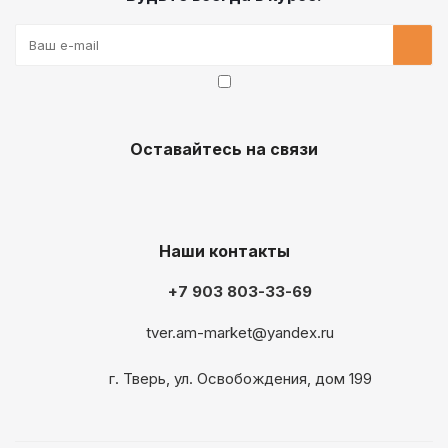
Оставайтесь на связи
Наши контакты
+7 903 803-33-69
tver.am-market@yandex.ru
г. Тверь, ул. Освобождения, дом 199