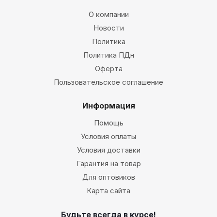
О компании
Новости
Политика
Политика ПДн
Оферта
Пользовательское соглашение
Информация
Помощь
Условия оплаты
Условия доставки
Гарантия на товар
Для оптовиков
Карта сайта
Будьте всегда в курсе!