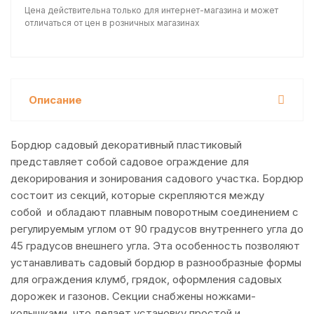
Цена действительна только для интернет-магазина и может
отличаться от цен в розничных магазинах
Описание
Бордюр садовый декоративный пластиковый
представляет собой садовое ограждение для
декорирования и зонирования садового участка. Бордюр
состоит из секций, которые скрепляются между
собой и обладают плавным поворотным соединением с
регулируемым углом от 90 градусов внутреннего угла до
45 градусов внешнего угла. Эта особенность позволяют
устанавливать садовый бордюр в разнообразные формы
для ограждения клумб, грядок, оформления садовых
дорожек и газонов. Секции снабжены ножками-
колышками, что делает установку простой и