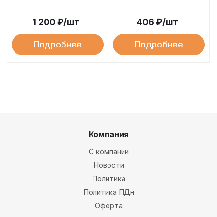
1 200
₽
/шт
406
₽
/шт
Подробнее
Подробнее
Компания
О компании
Новости
Политика
Политика ПДн
Оферта