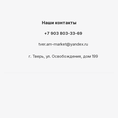
Наши контакты
+7 903 803-33-69
tver.am-market@yandex.ru
г. Тверь, ул. Освобождения, дом 199