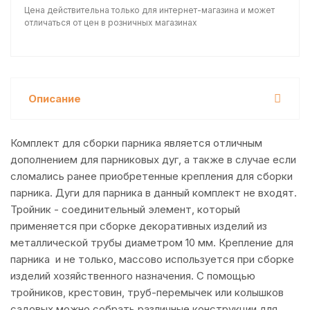
Цена действительна только для интернет-магазина и может
отличаться от цен в розничных магазинах
Описание
Комплект для сборки парника является отличным
дополнением для парниковых дуг, а также в случае если
сломались ранее приобретенные крепления для сборки
парника. Дуги для парника в данный комплект не входят.
Тройник - соединительный элемент, который
применяется при сборке декоративных изделий из
металлической трубы диаметром 10 мм. Крепление для
парника и не только, массово используется при сборке
изделий хозяйственного назначения. С помощью
тройников, крестовин, труб-перемычек или колышков
садовых можно собрать различные конструкции для