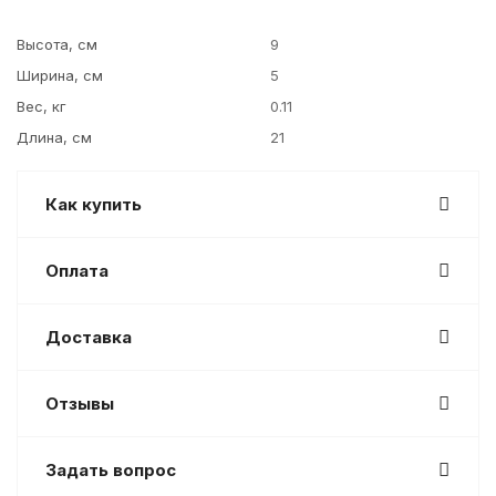
Высота, см
9
Ширина, см
5
Вес, кг
0.11
Длина, см
21
Как купить
Оплата
Доставка
Отзывы
Задать вопрос