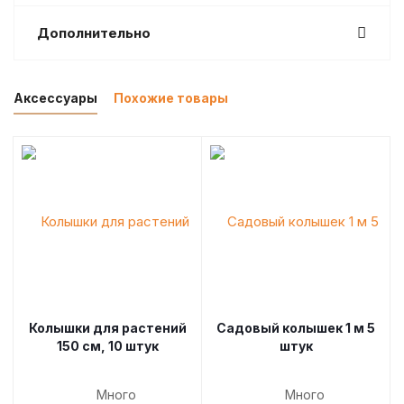
Дополнительно
Аксессуары
Похожие товары
Колышки для растений
Садовый колышек 1 м 5
150 см, 10 штук
штук
Много
Много