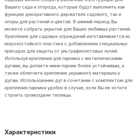
Вашего сада и огорода, которые будут выполнять как
функцию декоративного держателя садового, так и
опоры для растений и цветов. В зимний период Вы
можете собрать укрытие для Ваших любимых растений.
Крепление для садовых ограждений изготавливается из
морозостойкого пластика с добавлением специальных
присадок для защиты от ультрафиолетовых лучей.
Используя крепления для парника с металлическими
дугами, вы делаете мини парник более устойчивым, а
также облегчите крепление укрывного материала к
дугам. Использование дуг в сочетании с комплектом для
крепления парника удобно в случае, если Вы не хотите
строить громоздкие теплицы.
Характеристики