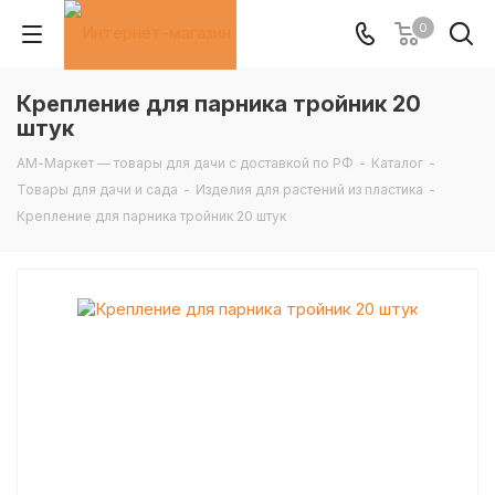
0
Крепление для парника тройник 20
штук
АМ-Маркет — товары для дачи с доставкой по РФ
-
Каталог
-
Товары для дачи и сада
-
Изделия для растений из пластика
-
Крепление для парника тройник 20 штук