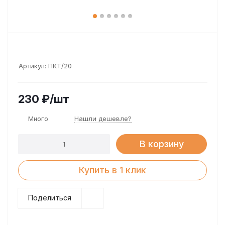
Артикул:
ПКТ/20
230
₽
/шт
Много
Нашли дешевле?
В корзину
Купить в 1 клик
Поделиться