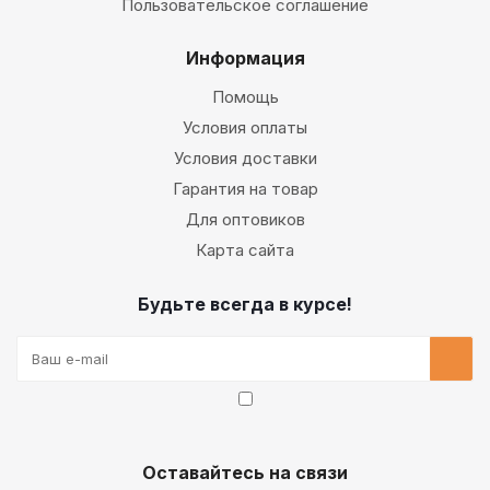
Пользовательское соглашение
Информация
Помощь
Условия оплаты
Условия доставки
Гарантия на товар
Для оптовиков
Карта сайта
Будьте всегда в курсе!
Оставайтесь на связи