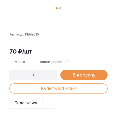
Артикул:
КБldn/10
70
₽
/шт
Много
Нашли дешевле?
В корзину
Купить в 1 клик
Поделиться