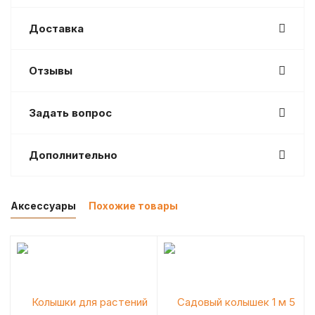
Доставка
Отзывы
Задать вопрос
Дополнительно
Аксессуары
Похожие товары