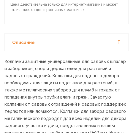
Цена действительна только для интернет-магазина и может
отличаться от цен в розничных магазинах
Описание
Колпачки защитные универсальные для садовых шпалер
и заборчиков, опор и держателей для растений и
садовых ограждений. Колпачки для садового декора
необходимы для защиты подставок для растений, а
также металлических заборов для клумб и грядок от
попадания внутрь трубки влаги и грязи. Зачастую
колпачки от садовых ограждений и садовых поддержек
теряются или ломаются. Колпачки для забора садового
металлического подходят для всех изделий для декора
садового участка и дачи, представленных в нашем
магазине, имеющих трубку диаметром 9-10 мм. Высота