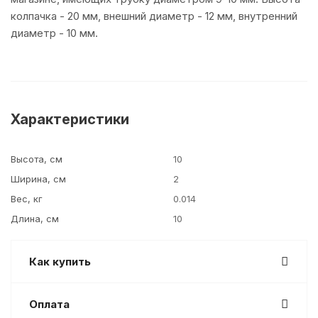
колпачка - 20 мм, внешний диаметр - 12 мм, внутренний
диаметр - 10 мм.
Характеристики
Высота, см
10
Ширина, см
2
Вес, кг
0.014
Длина, см
10
Как купить
Оплата