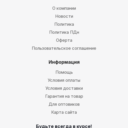
О компании
Новости
Политика
Политика ПДн
Оферта
Пользовательское соглашение
Информация
Помощь
Условия оплаты
Условия доставки
Гарантия на товар
Для оптовиков
Карта сайта
Будьте всегда в курсе!