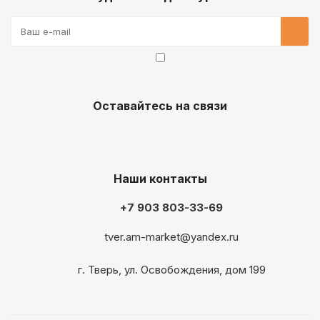
Оставайтесь на связи
Наши контакты
+7 903 803-33-69
tver.am-market@yandex.ru
г. Тверь, ул. Освобождения, дом 199