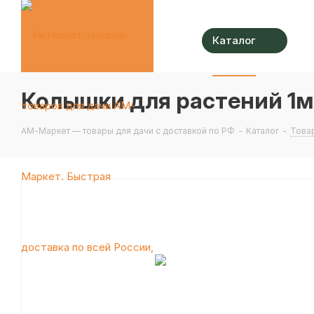
Каталог
Колышки для растений 1м
АМ-Маркет — товары для дачи с доставкой по РФ
-
Каталог
-
Товар