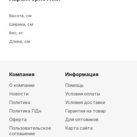
Высота, см
Ширина, см
Вес, кг
Длина, см
Компания
Информация
О компании
Помощь
Новости
Условия оплаты
Политика
Условия доставки
Политика ПДн
Гарантия на товар
Оферта
Для оптовиков
Пользовательское
Карта сайта
соглашение