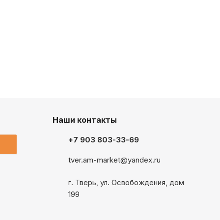
Наши контакты
+7 903 803-33-69
tver.am-market@yandex.ru
г. Тверь, ул. Освобождения, дом
199