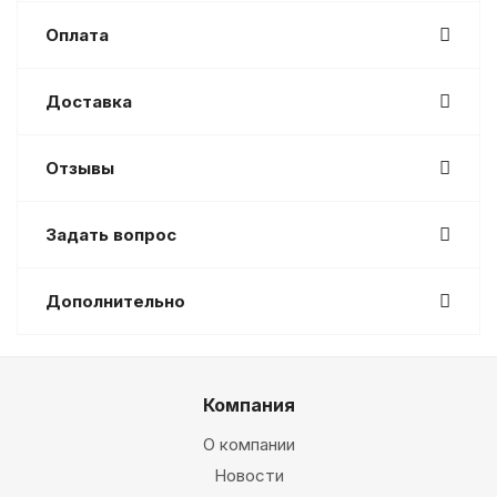
Оплата
Доставка
Отзывы
Задать вопрос
Дополнительно
Компания
О компании
Новости