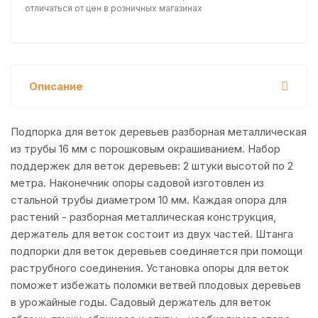
отличаться от цен в розничных магазинах
Описание
Подпорка для веток деревьев разборная металлическая
из трубы 16 мм с порошковым окрашиванием. Набор
поддержек для веток деревьев: 2 штуки высотой по 2
метра. Наконечник опоры садовой изготовлен из
стальной трубы диаметром 10 мм. Каждая опора для
растений - разборная металлическая конструкция,
держатель для веток состоит из двух частей. Штанга
подпорки для веток деревьев соединяется при помощи
раструбного соединения. Установка опоры для веток
поможет избежать поломки ветвей плодовых деревьев
в урожайные годы. Садовый держатель для веток