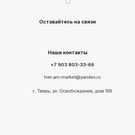
Оставайтесь на связи
Наши контакты
+7 903 803-33-69
tver.am-market@yandex.ru
г. Тверь, ул. Освобождения, дом 199