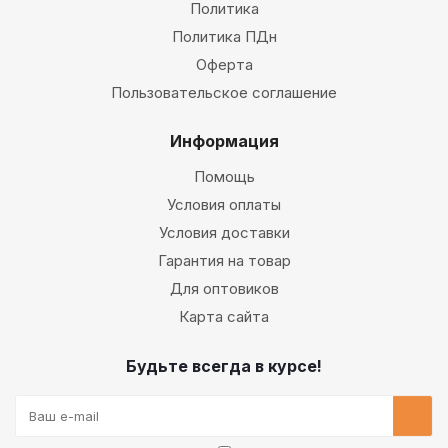
Политика
Политика ПДн
Оферта
Пользовательское соглашение
Информация
Помощь
Условия оплаты
Условия доставки
Гарантия на товар
Для оптовиков
Карта сайта
Будьте всегда в курсе!