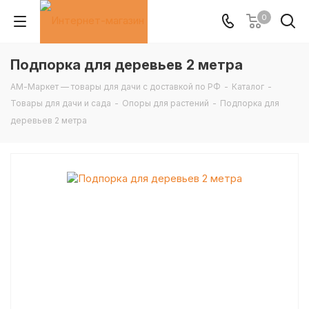
0
Подпорка для деревьев 2 метра
АМ-Маркет — товары для дачи с доставкой по РФ
-
Каталог
-
Товары для дачи и сада
-
Опоры для растений
-
Подпорка для
деревьев 2 метра