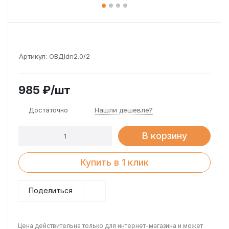
Артикул:
ОВДldn2.0/2
985
₽
/шт
Достаточно
Нашли дешевле?
В корзину
Купить в 1 клик
Поделиться
Цена действительна только для интернет-магазина и может