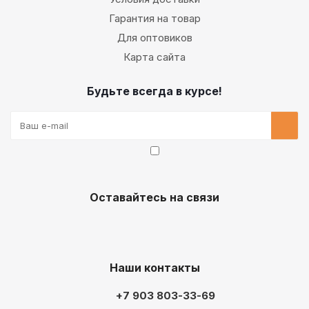
Гарантия на товар
Для оптовиков
Карта сайта
Будьте всегда в курсе!
Оставайтесь на связи
Наши контакты
+7 903 803-33-69