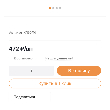
Артикул:
КП60/10
472
₽
/шт
Достаточно
Нашли дешевле?
В корзину
Купить в 1 клик
Поделиться