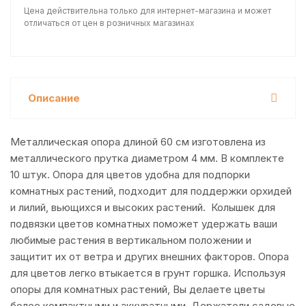
Цена действительна только для интернет-магазина и может
отличаться от цен в розничных магазинах
Описание
Металлическая опора длиной 60 см изготовлена из
металлического прутка диаметром 4 мм. В комплекте
10 штук. Опора для цветов удобна для подпорки
комнатных растений, подходит для поддержки орхидей
и лилий, вьющихся и высоких растений. Колышек для
подвязки цветов комнатных поможет удержать ваши
любимые растения в вертикальном положении и
защитит их от ветра и других внешних факторов. Опора
для цветов легко втыкается в грунт горшка. Используя
опоры для комнатных растений, Вы делаете цветы
более компактными и аккуратными. Держатели садовые