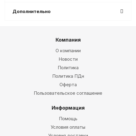
Дополнительно
Компания
О компании
Новости
Политика
Политика ПДн
Оферта
Пользовательское соглашение
Информация
Помощь
Условия оплаты
Условия доставки