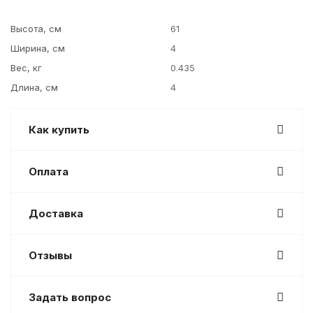
Высота, см
61
Ширина, см
4
Вес, кг
0.435
Длина, см
4
Как купить
Оплата
Доставка
Отзывы
Задать вопрос