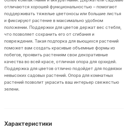
отличаются хорошей функциональностью – помогают
поддерживать тяжелые цветоносы или большие листья
и фиксируют растение в максимально удобном
положении. Поддержки для цветов держат вес стебля,
что позволяет сохранить его от сгибания и
повреждения. Такая подпорка для вьющихся растений
поможет вам создать красивые объемные формы из
побегов, проявить растениям свои декоративные
качества во всей красе, отличная опора для орхидей.
Поддержка для цветов отлично подойдет для подвязки
невысоких садовых растений. Опора для комнатных
растений позволит украсить ваш интерьер свежестью
зелени.
Характеристики