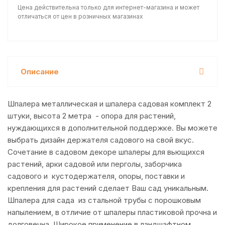
Цена действительна только для интернет-магазина и может
отличаться от цен в розничных магазинах
Описание
Шпалера металлическая и шпалера садовая комплект 2
штуки, высота 2 метра - опора для растений,
нуждающихся в дополнительной поддержке. Вы можете
выбрать дизайн держателя садового на свой вкус.
Сочетание в садовом декоре шпалеры для вьющихся
растений, арки садовой или перголы, заборчика
садового и кустодержателя, опоры, поставки и
крепления для растений сделает Ваш сад уникальным.
Шпалера для сада из стальной трубы с порошковым
напылением, в отличие от шпалеры пластиковой прочна и
долговечна. Широкое применение в ландшафтном