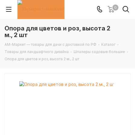
0
Опора для цветов и роз, высота 2
м., 2 шт
АМ-Маркет — товары для дачи с доставкой по РФ
-
Каталог
-
Товары для ландшафтного дизайна
-
Шпалеры садовые большие
-
Опора для цветов и роз, высота 2 м., 2 шт