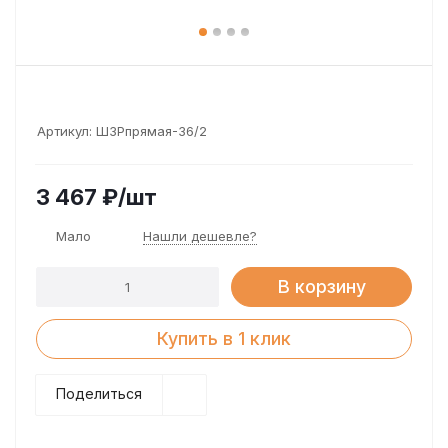
Артикул:
ШЗРпрямая-36/2
3 467
₽
/шт
Мало
Нашли дешевле?
В корзину
Купить в 1 клик
Поделиться