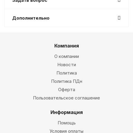
Задать вопрос
Дополнительно
Компания
О компании
Новости
Политика
Политика ПДн
Оферта
Пользовательское соглашение
Информация
Помощь
Условия оплаты