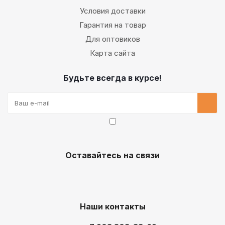
Условия доставки
Гарантия на товар
Для оптовиков
Карта сайта
Будьте всегда в курсе!
Оставайтесь на связи
Наши контакты