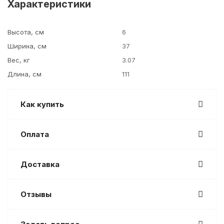
Характеристики
Высота, см
6
Ширина, см
37
Вес, кг
3.07
Длина, см
111
Как купить
Оплата
Доставка
Отзывы