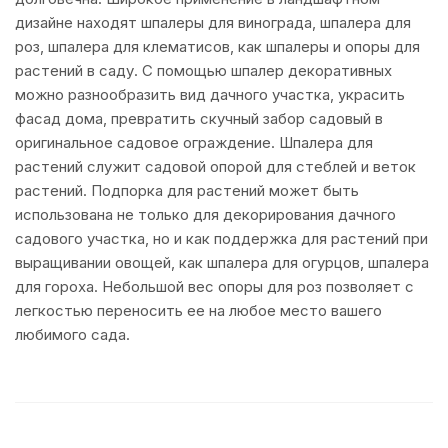
дизайне находят шпалеры для винограда, шпалера для
роз, шпалера для клематисов, как шпалеры и опоры для
растений в саду. С помощью шпалер декоративных
можно разнообразить вид дачного участка, украсить
фасад дома, превратить скучный забор садовый в
оригинальное садовое ограждение. Шпалера для
растений служит садовой опорой для стеблей и веток
растений. Подпорка для растений может быть
использована не только для декорирования дачного
садового участка, но и как поддержка для растений при
выращивании овощей, как шпалера для огурцов, шпалера
для гороха. Небольшой вес опоры для роз позволяет с
легкостью переносить ее на любое место вашего
любимого сада.