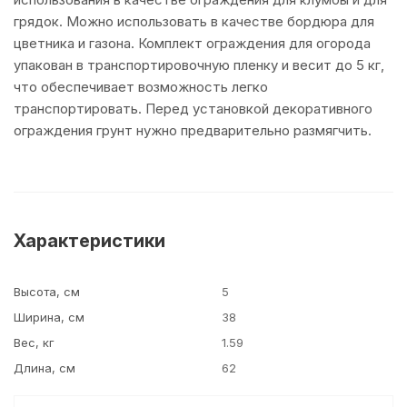
грядок. Можно использовать в качестве бордюра для
цветника и газона. Комплект ограждения для огорода
упакован в транспортировочную пленку и весит до 5 кг,
что обеспечивает возможность легко
транспортировать. Перед установкой декоративного
ограждения грунт нужно предварительно размягчить.
Характеристики
Высота, см
5
Ширина, см
38
Вес, кг
1.59
Длина, см
62