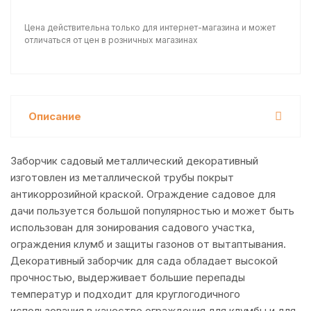
Цена действительна только для интернет-магазина и может
отличаться от цен в розничных магазинах
Описание
Заборчик садовый металлический декоративный
изготовлен из металлической трубы покрыт
антикоррозийной краской. Ограждение садовое для
дачи пользуется большой популярностью и может быть
использован для зонирования садового участка,
ограждения клумб и защиты газонов от вытаптывания.
Декоративный заборчик для сада обладает высокой
прочностью, выдерживает большие перепады
температур и подходит для круглогодичного
использования в качестве ограждения для клумбы и для