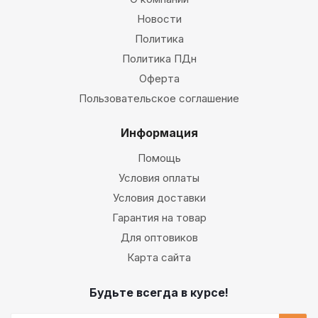
Новости
Политика
Политика ПДн
Оферта
Пользовательское соглашение
Информация
Помощь
Условия оплаты
Условия доставки
Гарантия на товар
Для оптовиков
Карта сайта
Будьте всегда в курсе!