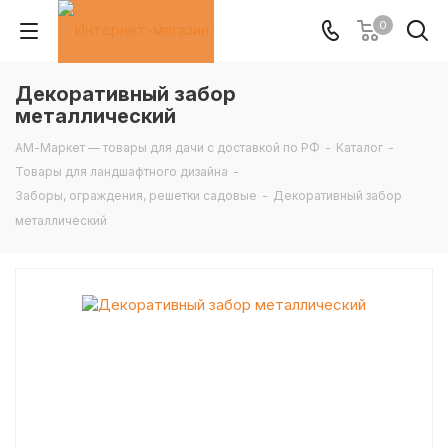
0
Декоративный забор
металлический
АМ-Маркет — товары для дачи с доставкой по РФ
-
Каталог
-
Товары для ландшафтного дизайна
-
Заборы, ограждения, решетки садовые
-
Декоративный забор
металлический