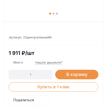
Артикул:
ЗЗдекоративныйМ
1 911
₽
/шт
Много
Нашли дешевле?
В корзину
Купить в 1 клик
Поделиться