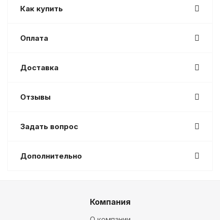
Как купить
Оплата
Доставка
Отзывы
Задать вопрос
Дополнительно
Компания
О компании