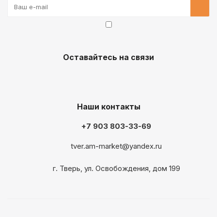
Оставайтесь на связи
Наши контакты
+7 903 803-33-69
tver.am-market@yandex.ru
г. Тверь, ул. Освобождения, дом 199